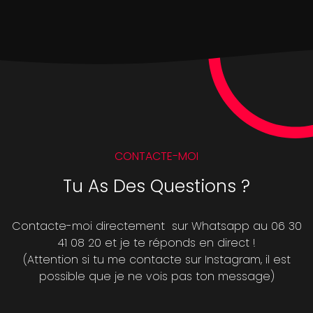
CONTACTE-MOI
Tu As Des Questions ?
Contacte-moi directement sur Whatsapp au 06 30
41 08 20 et je te réponds en direct !
(Attention si tu me contacte sur Instagram, il est
possible que je ne vois pas ton message)