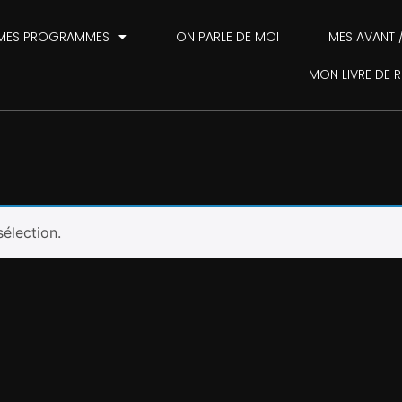
MES PROGRAMMES
ON PARLE DE MOI
MES AVANT 
MON LIVRE DE 
élection.