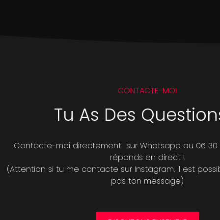
CONTACTE-MOI
Tu As Des Question
Contacte-moi directement sur Whatsapp au 06 30 41
réponds en direct !
(Attention si tu me contacte sur Instagram, il est possi
pas ton message)